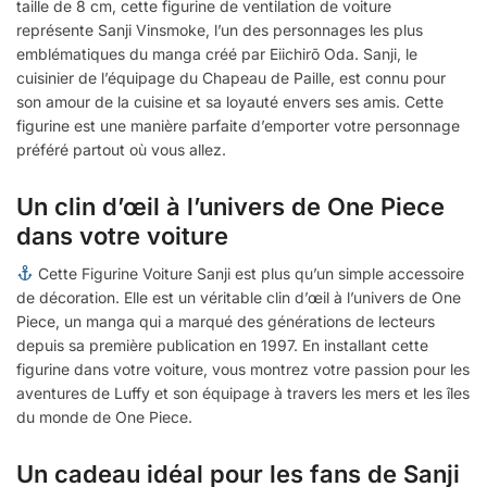
taille de 8 cm, cette figurine de ventilation de voiture
représente Sanji Vinsmoke, l’un des personnages les plus
emblématiques du manga créé par Eiichirō Oda. Sanji, le
cuisinier de l’équipage du Chapeau de Paille, est connu pour
son amour de la cuisine et sa loyauté envers ses amis. Cette
figurine est une manière parfaite d’emporter votre personnage
préféré partout où vous allez.
Un clin d’œil à l’univers de One Piece
dans votre voiture
Cette Figurine Voiture Sanji est plus qu’un simple accessoire
de décoration. Elle est un véritable clin d’œil à l’univers de One
Piece, un manga qui a marqué des générations de lecteurs
depuis sa première publication en 1997. En installant cette
figurine dans votre voiture, vous montrez votre passion pour les
aventures de Luffy et son équipage à travers les mers et les îles
du monde de One Piece.
Un cadeau idéal pour les fans de Sanji