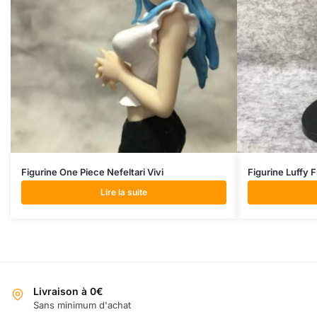
Figurine One Piece Nefeltari Vivi
Figurine Luffy 
Lire la suite
Livraison à 0€
Sans minimum d'achat