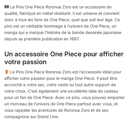
Le Pins One Piece Roronoa Zoro est un accessoire de
qualité, fabriqué en métal résistant. Il est unisexe et convient
donc à tous les fans de One Piece, quel que soit leur âge. Ce
pins est un véritable hommage à l’univers de One Piece, un
manga qui a marqué l’histoire de la bande dessinée japonaise
depuis sa première publication en 1997.
Un accessoire One Piece pour afficher
votre passion
Le Pins One Piece Roronoa Zoro est l’accessoire idéal pour
afficher votre passion pour le manga One Piece. Il peut être
accroché à votre sac, votre veste ou tout autre support de
votre choix. C’est également une excellente idée de cadeau
pour un fan de One Piece. Avec ce pins, vous pouvez emporter
un morceau de l’univers de One Piece partout avec vous, et
vous rappeler les aventures de Roronoa Zoro et de ses
compagnons sur Grand Line.