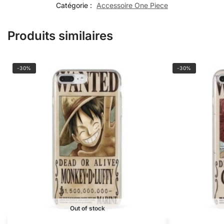
Catégorie :
Accessoire One Piece
Produits similaires
-30%
-30%
Out of stock