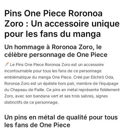
Pins One Piece Roronoa
Zoro : Un accessoire unique
pour les fans du manga
Un hommage à Roronoa Zoro, le
célèbre personnage de One Piece
Le Pins One Piece Roronoa Zoro est un accessoire
incontournable pour tous les fans de ce personnage
emblématique du manga One Piece. Créé par Eiichirō Oda,
Roronoa Zoro est un épéiste hors pair, membre de l’équipage
du Chapeau de Paille. Ce pins en métal représente fidèlement
Zoro, avec son bandana vert et ses trois sabres, signes
distinctifs de ce personnage.
Un pins en métal de qualité pour tous
les fans de One Piece