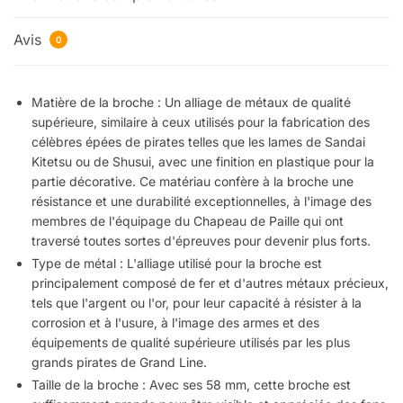
Avis
0
Matière de la broche : Un alliage de métaux de qualité
supérieure, similaire à ceux utilisés pour la fabrication des
célèbres épées de pirates telles que les lames de Sandai
Kitetsu ou de Shusui, avec une finition en plastique pour la
partie décorative. Ce matériau confère à la broche une
résistance et une durabilité exceptionnelles, à l'image des
membres de l'équipage du Chapeau de Paille qui ont
traversé toutes sortes d'épreuves pour devenir plus forts.
Type de métal : L'alliage utilisé pour la broche est
principalement composé de fer et d'autres métaux précieux,
tels que l'argent ou l'or, pour leur capacité à résister à la
corrosion et à l'usure, à l'image des armes et des
équipements de qualité supérieure utilisés par les plus
grands pirates de Grand Line.
Taille de la broche : Avec ses 58 mm, cette broche est