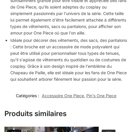
suffisamment grande pour être visible et appréciée des fans
de One Piece, qu'ils soient adeptes du cosplay ou
simplement passionnés par l'univers de la série. Cette taille
lui permet également d'être facilement attachée à différents
types de vêtements, sacs ou pantalons, pour afficher son
amour pour One Piece où que l'on aille.
Idéale pour décorer des vêtements, des sacs, des pantalons
: Cette broche est un accessoire de mode polyvalent qui
peut être utilisé pour personnaliser tous types de tenues,
qu'il s'agisse de vêtements du quotidien ou de costumes de
cosplay. Grâce à son design inspiré de l'emblème du
Chapeau de Paille, elle est idéale pour les fans de One Piece
qui souhaitent arborer fièrement leur passion pour la série.
Catégories :
Accessoire One Piece
,
Pin's One Piece
Produits similaires