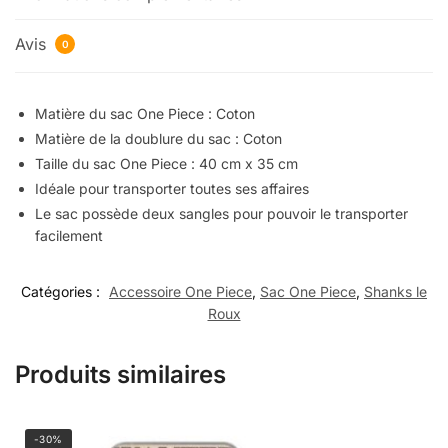
Avis
0
Matière du sac One Piece : Coton
Matière de la doublure du sac : Coton
Taille du sac One Piece : 40 cm x 35 cm
Idéale pour transporter toutes ses affaires
Le sac possède deux sangles pour pouvoir le transporter
facilement
Catégories :
Accessoire One Piece
,
Sac One Piece
,
Shanks le
Roux
Produits similaires
-30%