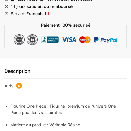
14 jours
satisfait ou remboursé
Service
Français
Paiement 100% sécurisé
Description
Avis
0
Figurine One Piece : Figurine premium de l’univers One
Piece pour les vrais pirates
Matière du produit : Véritable Résine