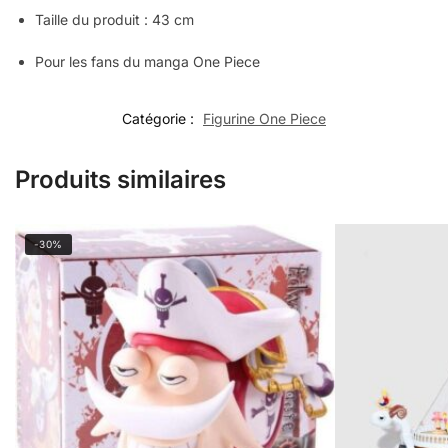
Taille du produit : 43 cm
Pour les fans du manga One Piece
Catégorie :
Figurine One Piece
Produits similaires
-30%