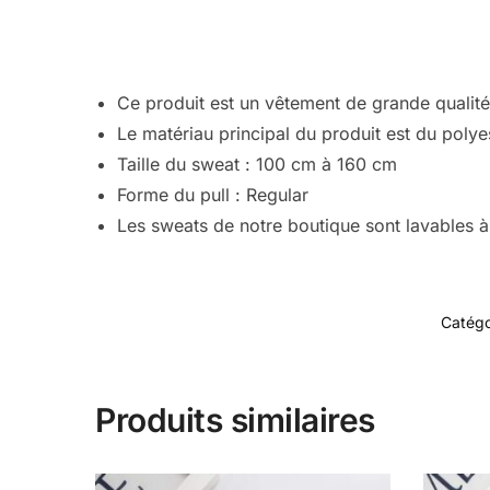
Ce produit est un vêtement de grande qualit
Le matériau principal du produit est du polye
Taille du sweat : 100 cm à 160 cm
Forme du pull : Regular
Les sweats de notre boutique sont lavables à
Catégo
Produits similaires