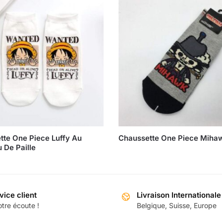
tte One Piece Luffy Au
Chaussette One Piece Miha
 De Paille
vice client
Livraison Internationale
tre écoute !
Belgique, Suisse, Europe