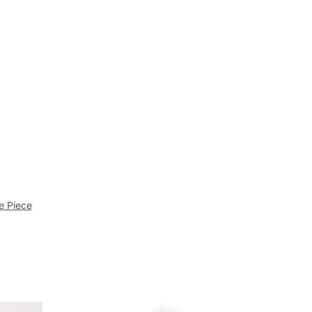
e Piece