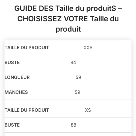
GUIDE DES Taille du produitS –
CHOISISSEZ VOTRE Taille du
produit
Taille
XXS
du
Buste
Longueur
Manches
produit
84
59
59
XS
88