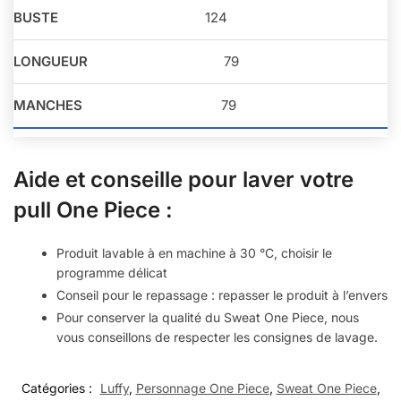
124
79
79
Aide et conseille pour laver votre
pull One Piece :
Produit lavable à en machine à 30 °C, choisir le
programme délicat
Conseil pour le repassage : repasser le produit à l’envers
Pour conserver la qualité du Sweat One Piece, nous
vous conseillons de respecter les consignes de lavage.
Catégories :
Luffy
,
Personnage One Piece
,
Sweat One Piece
,