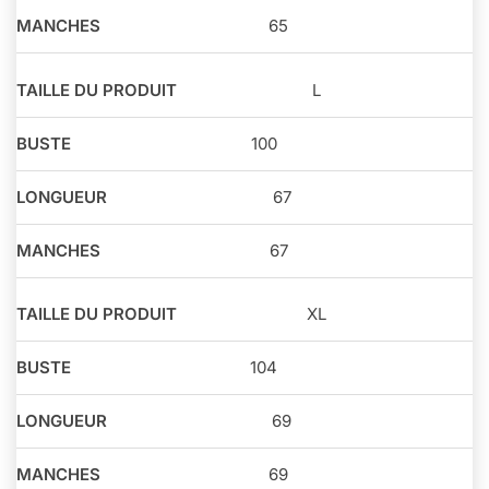
65
L
100
67
67
XL
104
69
69