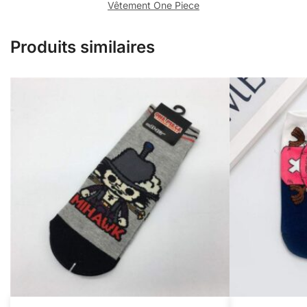
Vêtement One Piece
Produits similaires