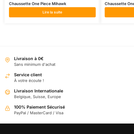
Chaussette One Piece Mihawk
Chaussette One
Lire la suite
Livraison à 0€
Sans minimum d'achat
Service client
À votre écoute !
Livraison Internationale
Belgique, Suisse, Europe
100% Paiement Sécurisé
PayPal / MasterCard / Visa