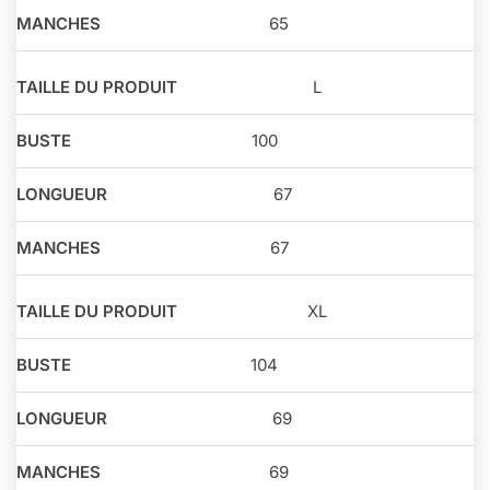
65
L
100
67
67
XL
104
69
69