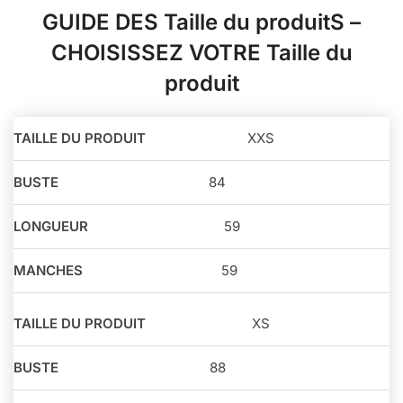
GUIDE DES Taille du produitS –
CHOISISSEZ VOTRE Taille du
produit
Taille
XXS
du
Buste
Longueur
Manches
produit
84
59
59
XS
88