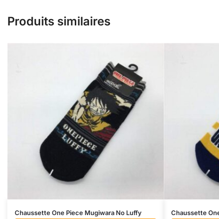
Produits similaires
Chaussette One Piece Mugiwara No Luffy
Chaussette One