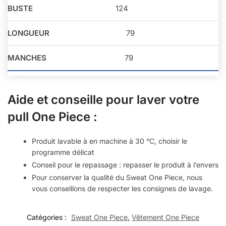
124
79
79
Aide et conseille pour laver votre
pull One Piece :
Produit lavable à en machine à 30 °C, choisir le
programme délicat
Conseil pour le repassage : repasser le produit à l’envers
Pour conserver la qualité du Sweat One Piece, nous
vous conseillons de respecter les consignes de lavage.
Catégories :
Sweat One Piece
,
Vêtement One Piece