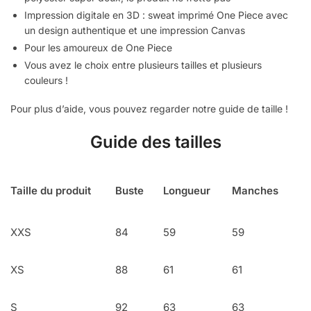
Impression digitale en 3D : sweat imprimé One Piece avec
un design authentique et une impression Canvas
Pour les amoureux de One Piece
Vous avez le choix entre plusieurs tailles et plusieurs
couleurs !
Pour plus d’aide, vous pouvez regarder notre guide de taille !
Guide des tailles
Taille du produit
Buste
Longueur
Manches
XXS
84
59
59
XS
88
61
61
S
92
63
63