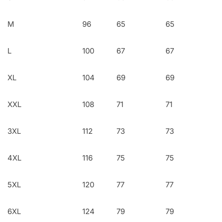
M
96
65
65
L
100
67
67
XL
104
69
69
XXL
108
71
71
3XL
112
73
73
4XL
116
75
75
5XL
120
77
77
6XL
124
79
79