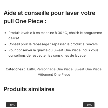
Aide et conseille pour laver votre
pull One Piece :
Produit lavable à en machine à 30 °C, choisir le programme
délicat
Conseil pour le repassage : repasser le produit à l’envers
Pour conserver la qualité du Sweat One Piece, nous vous
conseillons de respecter les consignes de lavage.
Catégories :
Luffy
,
Personnage One Piece
,
Sweat One Piece
,
Vêtement One Piece
Produits similaires
-30%
-30%