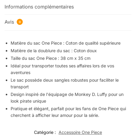
Informations complémentaires
Avis
0
Matière du sac One Piece : Coton de qualité supérieure
Matière de la doublure du sac : Coton doux
Taille du sac One Piece : 38 cm x 35 cm
Idéal pour transporter toutes ses affaires lors de vos
aventures
Le sac possède deux sangles robustes pour faciliter le
transport
Design inspiré de l'équipage de Monkey D. Luffy pour un
look pirate unique
Pratique et élégant, parfait pour les fans de One Piece qui
cherchent à afficher leur amour pour la série.
Catégorie :
Accessoire One Piece